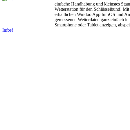
einfache Handhabung und kleinstes Stau
Wetterstation für den Schlüsselbund! Mit
erhältlichen Windoo App für iOS und And
gemessenen Wetterdaten ganz einfach in 
Smartphone oder Tablet anzeigen, abspe
Infos!