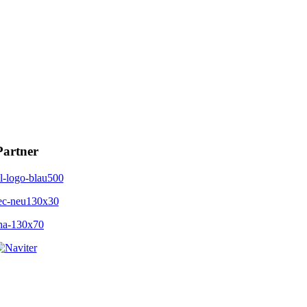
Partner